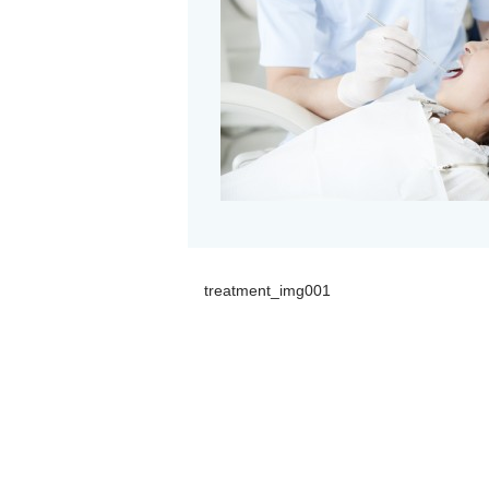
treatment_img001