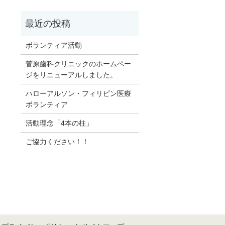
ボランティア活動
菅原歯科クリニックのホームペー
ジをリニューアルしました。
ハローアルソン・フィリピン医療
ボランティア
活動理念「4本の柱」
ご協力ください！！