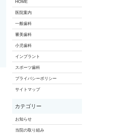
HOME
医院案内
一般歯科
審美歯科
小児歯科
インプラント
スポーツ歯科
プライバシーポリシー
サイトマップ
お知らせ
当院の取り組み