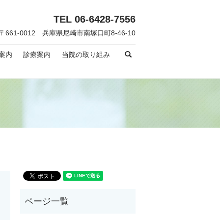
TEL 06-6428-7556
〒661-0012 兵庫県尼崎市南塚口町8-46-10
search
案内
診療案内
当院の取り組み