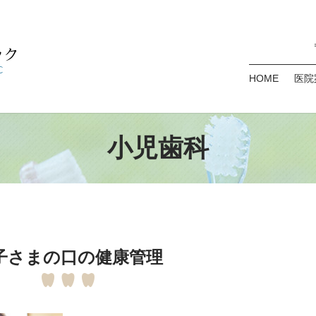
HOME
医院
小児歯科
子さまの口の健康管理