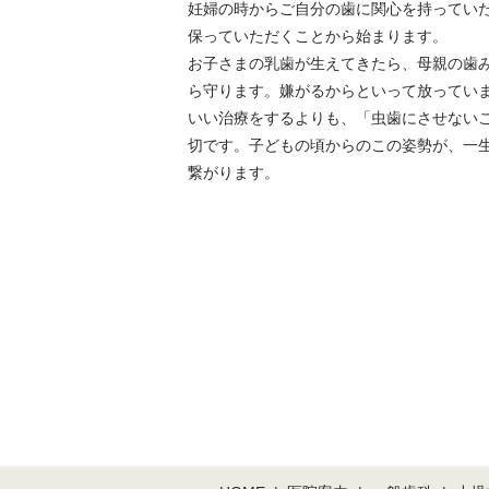
妊婦の時からご自分の歯に関心を持ってい
保っていただくことから始まります。
お子さまの乳歯が生えてきたら、母親の歯
ら守ります。嫌がるからといって放ってい
いい治療をするよりも、「虫歯にさせない
切です。子どもの頃からのこの姿勢が、一
繋がります。