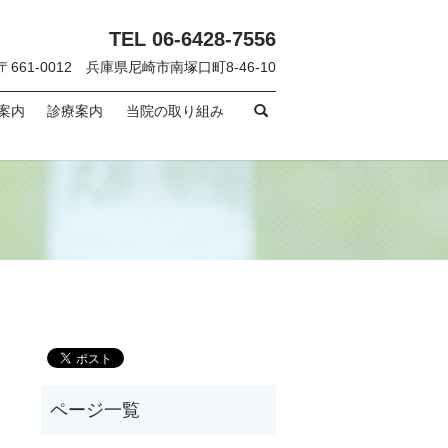
TEL 06-6428-7556
〒661-0012 兵庫県尼崎市南塚口町8-46-10
search
案内
診療案内
当院の取り組み