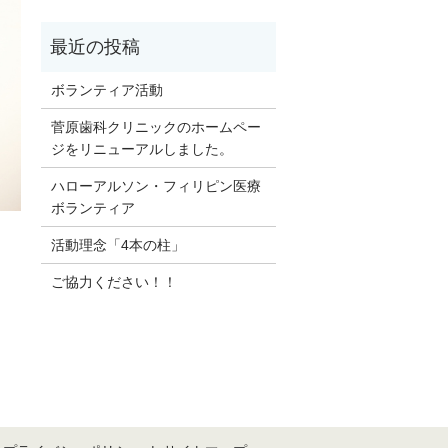
ボランティア活動
菅原歯科クリニックのホームペー
ジをリニューアルしました。
ハローアルソン・フィリピン医療
ボランティア
活動理念「4本の柱」
ご協力ください！！