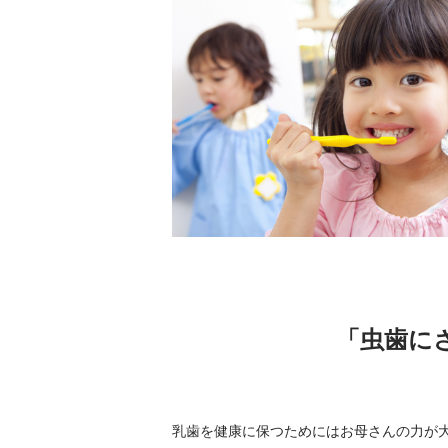
「虫歯に
乳歯を健康に保つためにはお母さんの力が