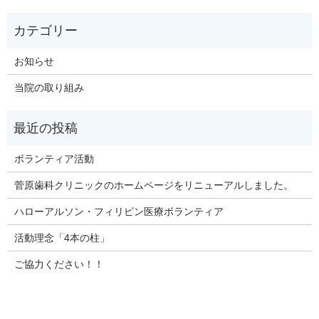
お知らせ
当院の取り組み
ボランティア活動
菅原歯科クリニックのホームページをリニューアルしました。
ハローアルソン・フィリピン医療ボランティア
活動理念「4本の柱」
ご協力ください！！