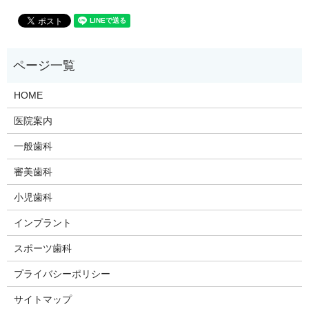
HOME
医院案内
一般歯科
審美歯科
小児歯科
インプラント
スポーツ歯科
プライバシーポリシー
サイトマップ